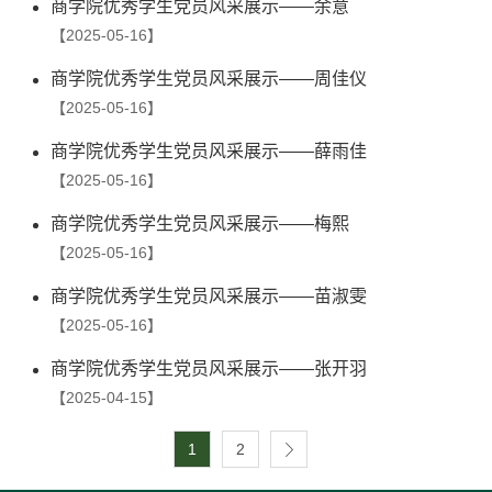
商学院优秀学生党员风采展示——余意
【2025-05-16】
商学院优秀学生党员风采展示——周佳仪
【2025-05-16】
商学院优秀学生党员风采展示——薛雨佳
【2025-05-16】
商学院优秀学生党员风采展示——梅熙
【2025-05-16】
商学院优秀学生党员风采展示——苗淑雯
【2025-05-16】
商学院优秀学生党员风采展示——张开羽
【2025-04-15】
1
2