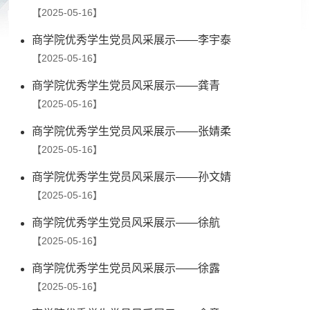
【2025-05-16】
商学院优秀学生党员风采展示——李宇泰
【2025-05-16】
商学院优秀学生党员风采展示——龚青
【2025-05-16】
商学院优秀学生党员风采展示——张婧柔
【2025-05-16】
商学院优秀学生党员风采展示——孙文婧
【2025-05-16】
商学院优秀学生党员风采展示——徐航
【2025-05-16】
商学院优秀学生党员风采展示——徐露
【2025-05-16】