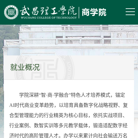
就业概况
学院深耕
“智·商·学融合”特色人才培养模式，锚定
AI时代商业变革趋势，以培育具备数字化战略视野、复
合型管理能力的行业精英为核心目标，依托实战项目、
行业案例、数智实训等多元教学载体，锻造适配数字经
济时代的高阶管理人才。办学以来累计向社会输送万名