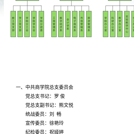
一、
中共商学院总支委员会
党总支书记：罗
俊
党总支副书记：熊文悦
统战委员：刘 畅
宣传委员：徐艳玲
纪检委员：祝娅婷