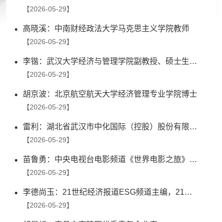
【2026-05-29】
高晓溪：中南财经政法大学马克思主义学院教师
【2026-05-29】
李锴：武汉大学经济与管理学院副教授、硕士生导师
【2026-05-29】
胡京波：北京航空航天大学经济管理专业学院博士
【2026-05-29】
雷利：湖北省武汉市中化国际（控股）股份有限公司华中区负责人
【2026-05-29】
苗鲁勇：中央电视台电影频道《世界电影之旅》、《世界电影回顾》等节目总监兼主编
【2026-05-29】
李德尚玉：21世纪经济报道ESG频道主编，21经济研究院碳中和课题组研究员
【2026-05-29】