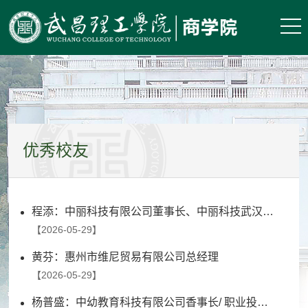
优秀校友
程添：中丽科技有限公司董事长、中丽科技武汉分公司总经理
【2026-05-29】
黄芬：惠州市维尼贸易有限公司总经理
【2026-05-29】
杨普盛：中幼教育科技有限公司香事长/ 职业投资人