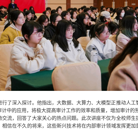
进行了深入探讨。他指出，大数据、大算力、大模型正推动人工
审计中的应用，将极大提高审计工作的效率和质量，增加审计的
动交流，回答了大家关心的热点问题。此次讲座不仅为全校师生
。相信在不久的将来，这些新兴技术将在内部审计领域发挥更加