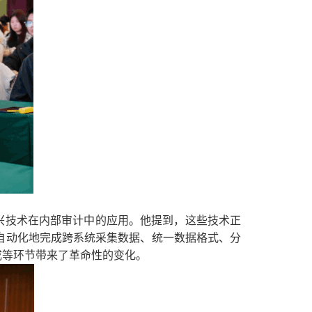
兴技术在内部审计中的应用。他提到，这些技术正
自动化地完成跨系统采集数据、统一数据格式、分
成等环节带来了革命性的变化。