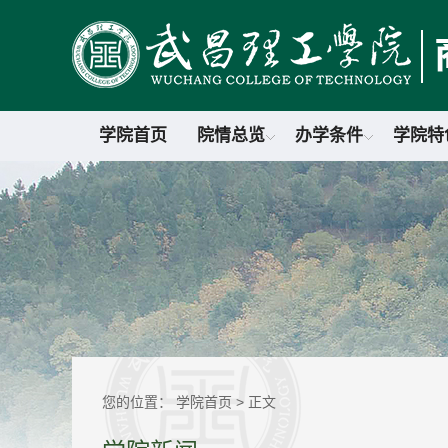
学院首页
院情总览
办学条件
学院特
您的位置：
学院首页
> 正文