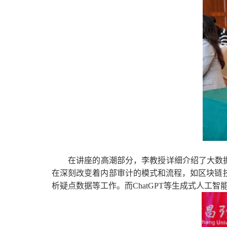
在讲座的高潮部分，李教授详细介绍了大数
在深刻改变着内部审计的模式和流程，如区块链
析疑点数据等工作。而
ChatGPT
等生成式人工智