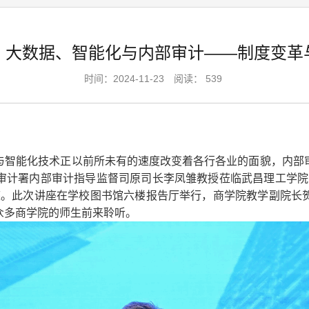
：大数据、智能化与内部审计——制度变革
时间：2024-11-23 阅读：
539
与智能化技术正以前所未有的速度改变着各行各业的面貌，内部
审计署内部审计指导监督司原司长李凤雏教授莅临武昌理工学院
座。此次讲座在学校图书馆六楼报告厅举行，商学院教学副院长
众多商学院的师生前来聆听。