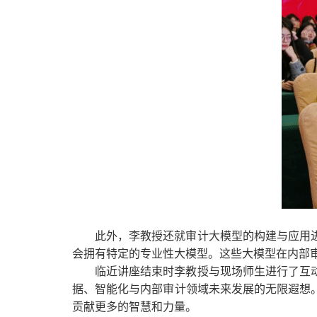
此外，李教授还就审计大模型的构建与应用
会拥有特定的专业性大模型。这些大模型在内部
临近讲座结束时李教授与现场师生进行了互
据、智能化与内部审计领域未来发展的无限遐想
贡献更多的智慧和力量。