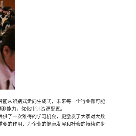
智能从辨别式走向生成式，未来每一个行业都可能
预测能力，优化审计资源配置。
提供了一次难得的学习机会，更激发了大家对大数
重要的作用，为企业的健康发展和社会的持续进步