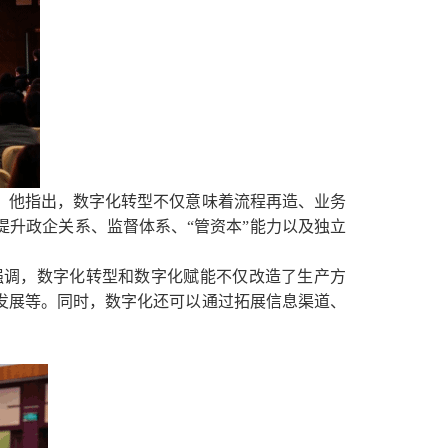
。他指出，数字化转型不仅意味着流程再造、业务
提升政企关系、监督体系、
“管资本”能力以及独立
强调，数字化转型和数字化赋能不仅改造了生产方
发展等。同时，数字化还可以通过拓展信息渠道、