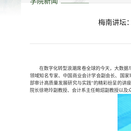
学院新闻
梅南讲坛
在数字化转型浪潮席卷全球的今天，大数据
领域知名专家、中国商业会计学会副会长、国家
部审计高质量发展研究与实践”的精彩纷呈的讲
院长徐艳玲副教授、会计系主任鲍炤副教授以及