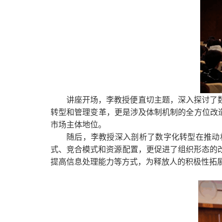
讲座开场，李教授便直切主题，深入探讨了
转型和管理变革，更是涉及体制机制的全方位改
市场主体地位。
随后，李教授深入剖析了数字化转型在推动
式、竞合模式和资源配置，更促进了组织形态的
提高信息处理能力等方式，为释放人的积极性拓