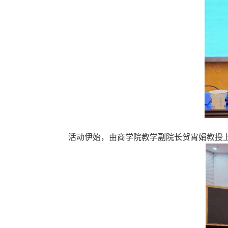
活动伊始，由商学院教学副院长贺霄娟教授