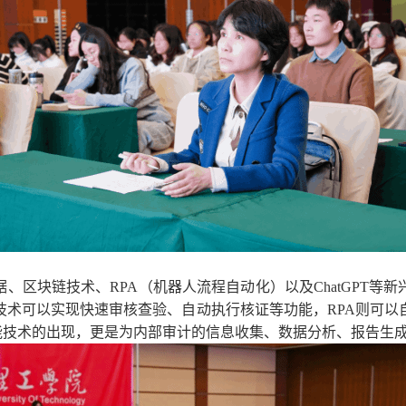
据、区块链技术、
RPA
（机器人流程自动化）以及
ChatGPT
等新
技术可以实现快速审核查验、自动执行核证等功能，
RPA
则可以
能技术的出现，更是为内部审计的信息收集、数据分析、报告生