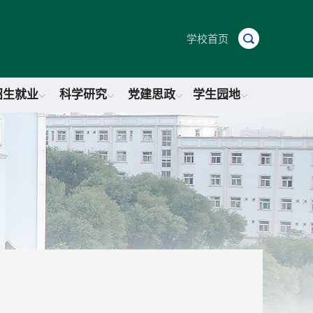
学校首页
招生就业
科学研究
党建思政
学生园地