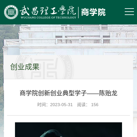
创业成果
商学院创新创业典型学子——陈贻龙
时间：2023-05-31 阅读：
156