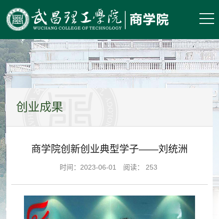
创业成果
商学院创新创业典型学子——刘统洲
时间：2023-06-01 阅读：
253