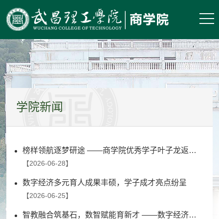
学院新闻
榜样领航逐梦研途 ——商学院优秀学子叶子龙返校分享考研经验
【2026-06-28】
数字经济多元育人成果丰硕，学子成才亮点纷呈
【2026-06-25】
智教融合筑基石，数智赋能育新才 ——数字经济系智慧课程建设